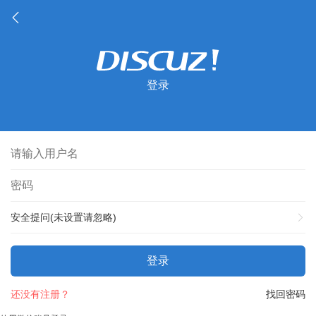
登录
安全提问(未设置请忽略)
登录
还没有注册？
找回密码