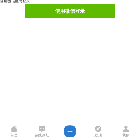
使用微信账号登录
使用微信登录
首页
在线论坛
发现
我的