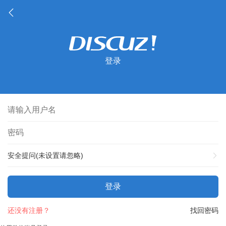
登录
安全提问(未设置请忽略)
登录
还没有注册？
找回密码