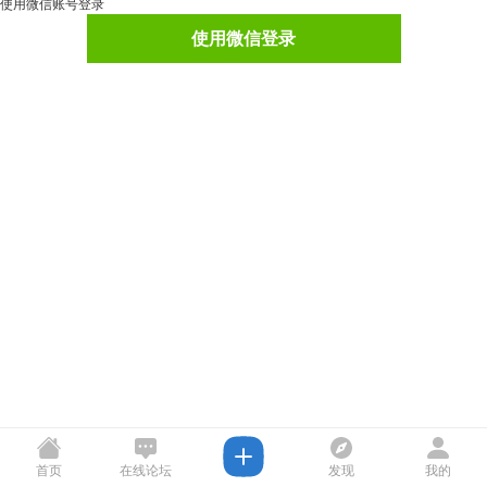
使用微信账号登录
使用微信登录
首页
在线论坛
发现
我的