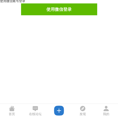
使用微信账号登录
使用微信登录
首页
在线论坛
发现
我的