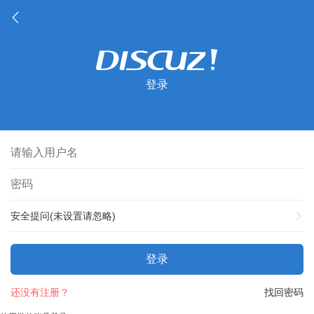
登录
安全提问(未设置请忽略)
登录
还没有注册？
找回密码