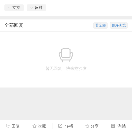
支持
反对
全部回复
看全部
倒序浏览
暂无回复，快来抢沙发
回复
收藏
转播
分享
淘帖