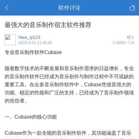
软件讨论
最强大的音乐制作宿主软件推荐
New_ly123
楼主
2024-3-31 11:40:46
6050
0
专业音乐制作软件Cubase
随着数字技术的不断发展和音乐制作需求的日益增长，专业
的音乐制作软件已经成为音乐创作与制作过程中不可或缺的
重要工具。在众多音乐制作软件中，Cubase凭借其强大的
功能、稳定的性能和广泛的支持，已经成为了音乐制作领域
的佼佼者。
一、Cubase的核心功能
Cubase作为一款全能的音乐制作软件，其功能涵盖了音乐