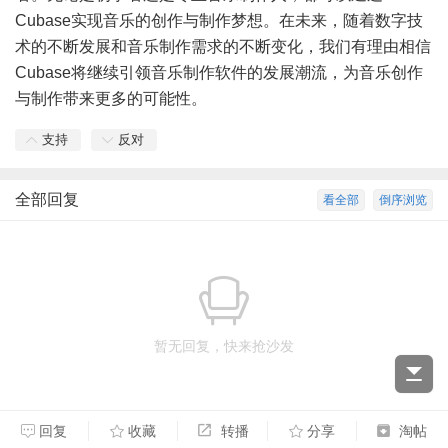
Cubase实现音乐的创作与制作梦想。在未来，随着数字技
术的不断发展和音乐制作需求的不断变化，我们有理由相信
Cubase将继续引领音乐制作软件的发展潮流，为音乐创作
与制作带来更多的可能性。
支持
反对
全部回复
看全部
倒序浏览
暂无回复，快来抢沙发
回复
收藏
转播
分享
淘帖