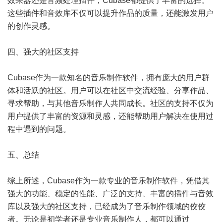
效果器还是音频处理插件，Cubase都提供了丰富的选择。
这些插件和音效库不仅可以提升作品的质量，还能激发用户
的创作灵感。
四、强大的社区支持
Cubase作为一款知名的音乐制作软件，拥有庞大的用户群
体和活跃的社区。用户可以在社区中交流经验、分享作品、
寻求帮助，与其他音乐制作人共同成长。社区的支持不仅为
用户提供了丰富的资源和灵感，还能帮助用户解决在使用过
程中遇到的问题。
五、总结
综上所述，Cubase作为一款专业的音乐制作软件，凭借其
强大的功能、稳定的性能、广泛的支持、丰富的插件与音效
库以及强大的社区支持，已经成为了音乐制作领域的佼佼
者。无论是初学者还是专业音乐制作人，都可以通过