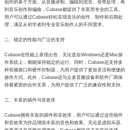
创作的各个方面。从音频录制、编辑到混音、母带处理，再
到音乐创作和编曲，Cubase都提供了丰富而专业的工具。
用户可以通过Cubase轻松实现音乐的创作、制作和后期处
理，满足从初学者到专业音乐制作人的不同需求。
二、稳定的性能与广泛的支持
Cubase在性能上表现出色，无论是在Windows还是Mac操
作系统上，都能保持稳定的运行。同时，Cubase还支持多
种音频接口和硬件控制器，为用户提供了更加灵活和便捷的
操作方式。此外，Cubase还与众多音频设备和软件厂商保
持着紧密的合作关系，为用户提供了广泛的兼容性和支持。
三、丰富的插件与音效库
Cubase拥有丰富的插件和音效库，用户可以通过这些插件
和音效库为作品增添丰富的音色和效果。无论是虚拟乐器、