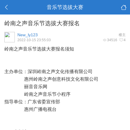
音乐节选拔大赛
岭南之声音乐节选拔大赛报名
New_ly123
楼主
2022-10-15 23:55:03
34516
4
岭南之声音乐节选拔大赛报名须知
主办单位：深圳岭南之声文化传播有限公司
惠州岭南之声创意科技文化有限公司
丽音音乐网
岭南之声音乐节小程序
指导单位：广东省委宣传部
惠州广播电视台