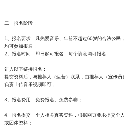
二、报名阶段：
1、报名要求：凡热爱音乐、年龄不超过60岁的合法公民，
均可参加报名；
2、报名时间：即日起可报名，每个阶段均可报名
进入以下链接报名：
提交资料后，与推荐人（运营）联系，由推荐人（宣传员）
负责上传音乐视频即可；
3、报名费用：免费报名、免费参赛；
4、报名提交：个人相关真实资料，根据网页要求提交个人
或团体资料；