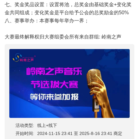
七、奖金奖品设置：设置将池，总奖金由基础奖金+变化奖
金共同组成；变化奖金是平台给予公会的总奖励金的50%
八、赛事举办：本赛事每年举办一界；
大赛最终解释权归大赛组委会所有来自群组: 岭南之声
活动类型:
线上+线下
开始时间:
2024-11-15 23:41 至 2025-8-16 23:41 商定