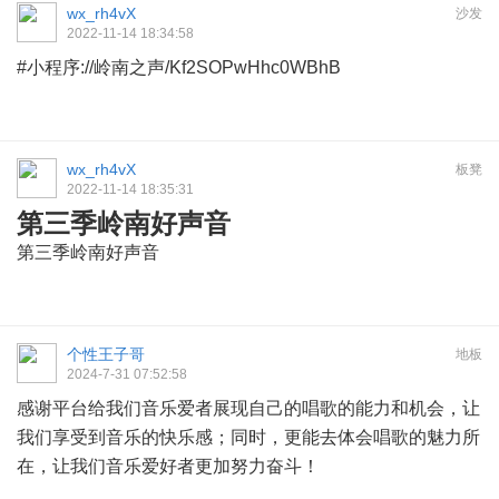
wx_rh4vX
沙发
2022-11-14 18:34:58
#小程序://岭南之声/Kf2SOPwHhc0WBhB
wx_rh4vX
板凳
2022-11-14 18:35:31
第三季岭南好声音
第三季岭南好声音
个性王子哥
地板
2024-7-31 07:52:58
感谢平台给我们音乐爱者展现自己的唱歌的能力和机会，让
我们享受到音乐的快乐感；同时，更能去体会唱歌的魅力所
在，让我们音乐爱好者更加努力奋斗！