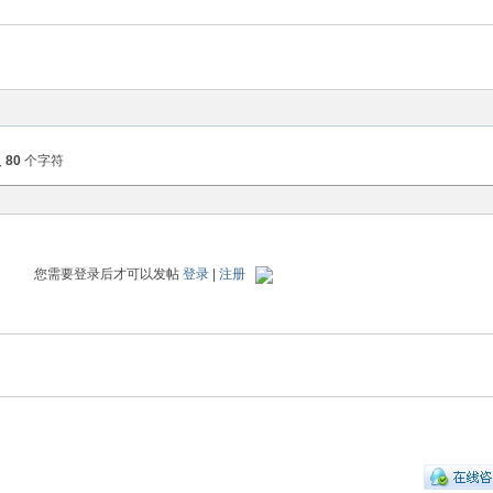
入
80
个字符
您需要登录后才可以发帖
登录
|
注册