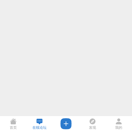
首页
在线论坛
发现
我的