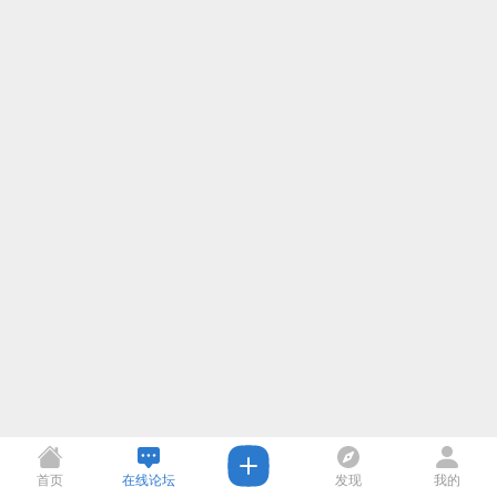
首页
在线论坛
发现
我的