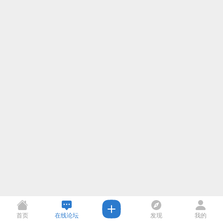
首页
在线论坛
发现
我的