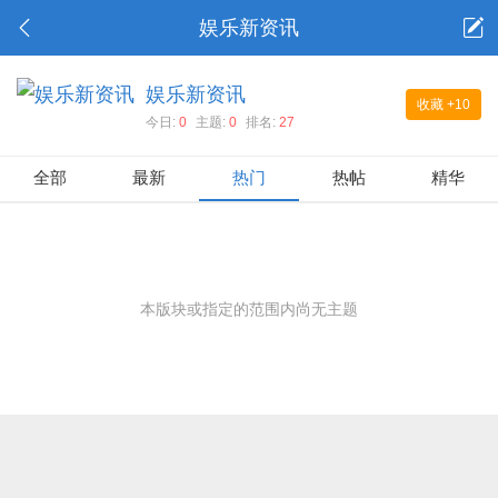
娱乐新资讯
娱乐新资讯
收藏
+10
今日:
0
主题:
0
排名:
27
全部
最新
热门
热帖
精华
本版块或指定的范围内尚无主题