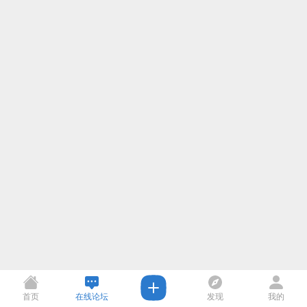
首页
在线论坛
发现
我的