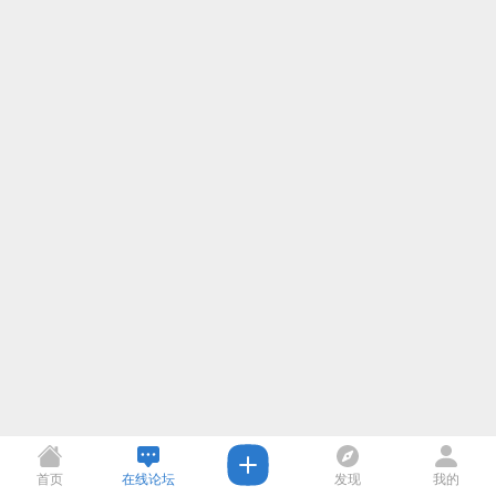
首页
在线论坛
发现
我的