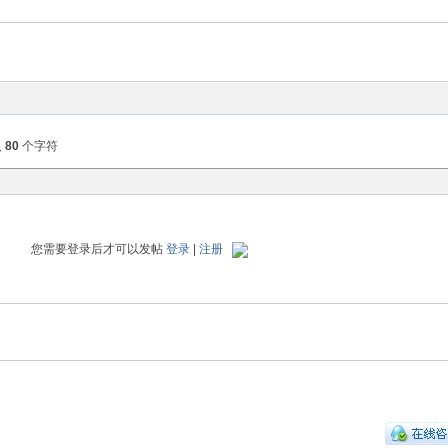
入
80
个字符
您需要登录后才可以发帖
登录
|
注册