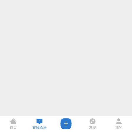
首页
在线论坛
发现
我的