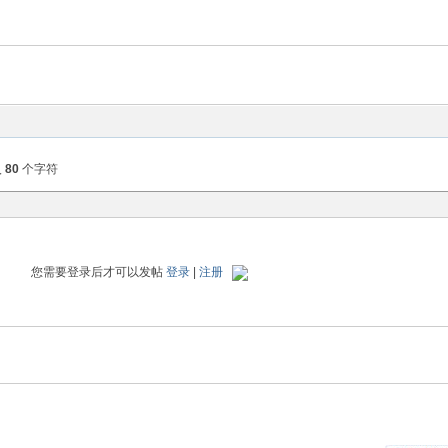
入
80
个字符
您需要登录后才可以发帖
登录
|
注册