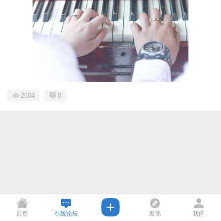
2684
0
首页
在线论坛
发现
我的