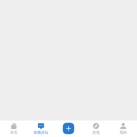
首页
在线论坛
发现
我的