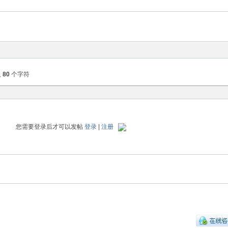
入
80
个字符
您需要登录后才可以发帖
登录
|
注册