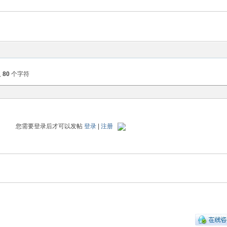
入
80
个字符
您需要登录后才可以发帖
登录
|
注册