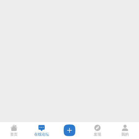
首页
在线论坛
发现
我的