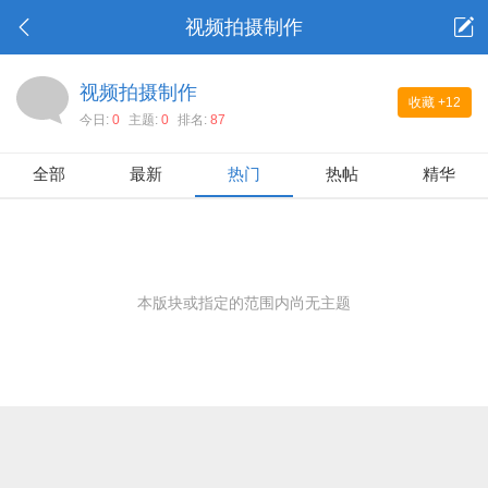
视频拍摄制作
视频拍摄制作
收藏
+12
今日:
0
主题:
0
排名:
87
全部
最新
热门
热帖
精华
本版块或指定的范围内尚无主题