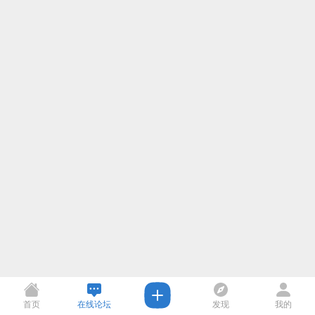
首页
在线论坛
发现
我的