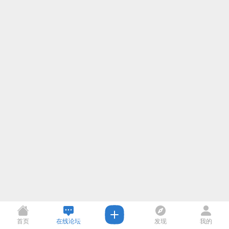
首页
在线论坛
发现
我的