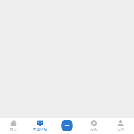
首页
在线论坛
发现
我的