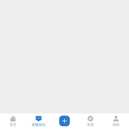
首页
在线论坛
发现
我的