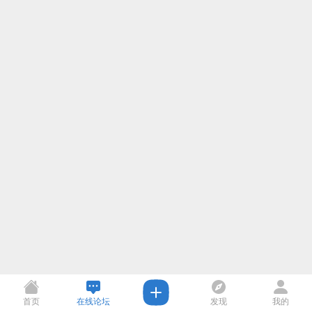
首页
在线论坛
发现
我的