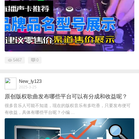
5467
0
New_ly123
2025-3-25
原创版权歌曲发布哪些平台可以有分成和收益呢？
很多音乐人可能不知道，现在的版权音乐有多吃香，只要发布便可
有收益，具体有哪些平台呢？小编 ...