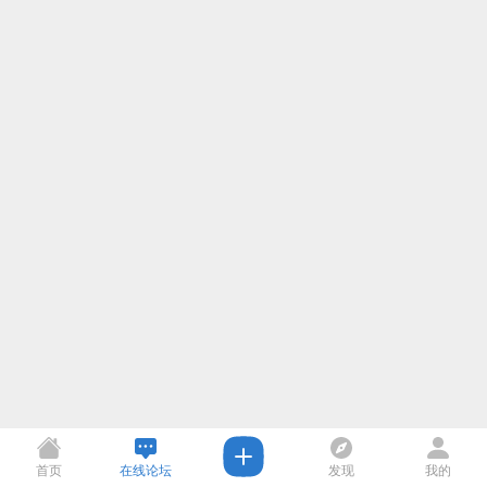
首页
在线论坛
发现
我的