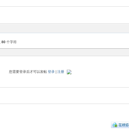
入
80
个字符
您需要登录后才可以发帖
登录
|
注册