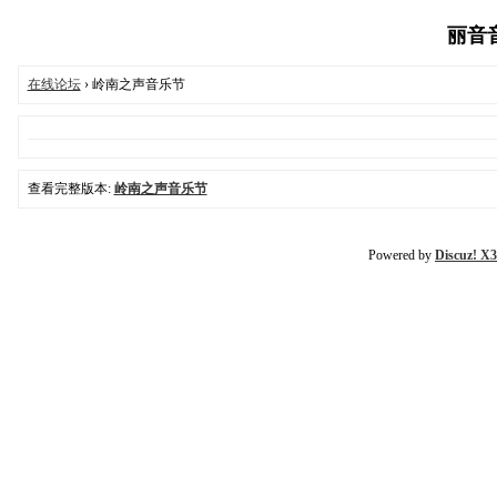
丽音音乐
在线论坛
› 岭南之声音乐节
查看完整版本:
岭南之声音乐节
Powered by
Discuz! X3