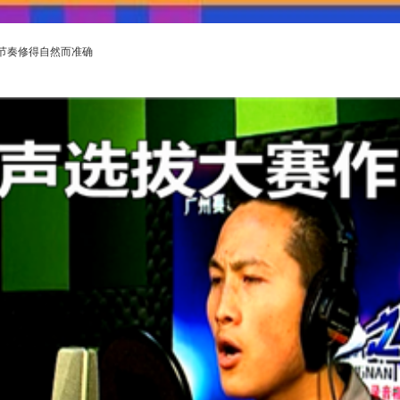
节奏修得自然而准确