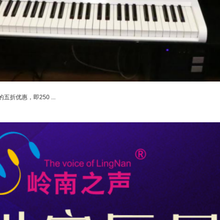
优惠，即250 ...