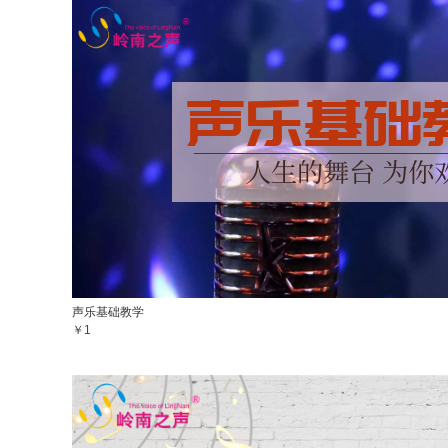
声乐基础教学
￥1