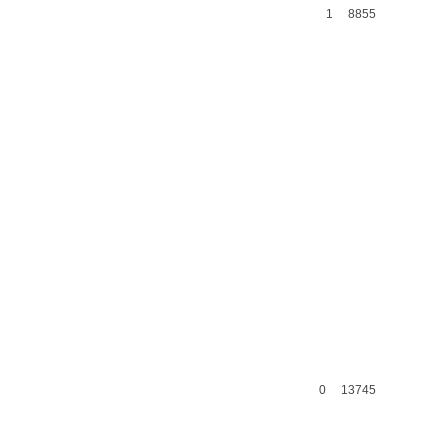
1
8855
0
13745