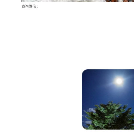
咨询微信：