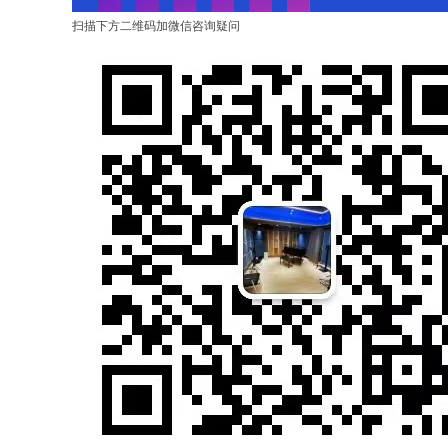
扫描下方二维码加微信咨询疑问