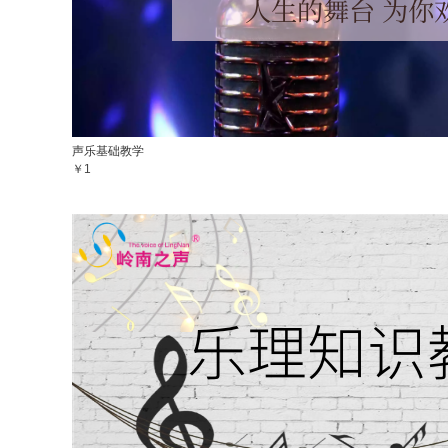
声乐基础教学
￥1