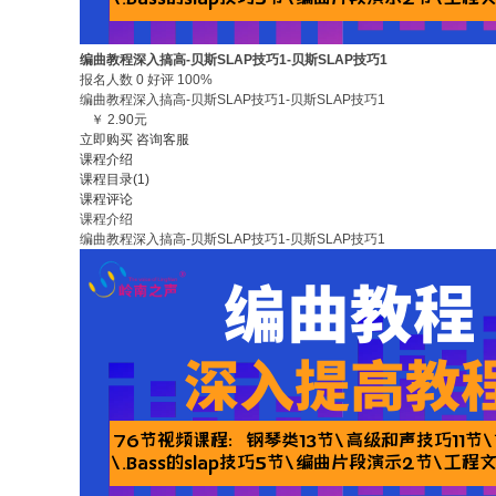
编曲教程深入搞高-贝斯SLAP技巧1-贝斯SLAP技巧1
报名人数 0 好评 100%
编曲教程深入搞高-贝斯SLAP技巧1-贝斯SLAP技巧1
￥ 2.90元
立即购买
咨询客服
课程介绍
课程目录(1)
课程评论
课程介绍
编曲教程深入搞高-贝斯SLAP技巧1-贝斯SLAP技巧1