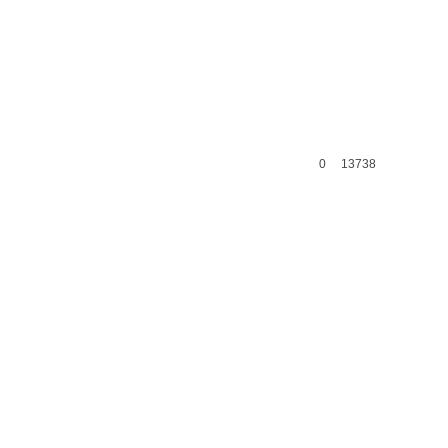
0
13738