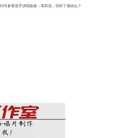
18号参赛选手演唱歌曲：茉莉花，你听了感动么？