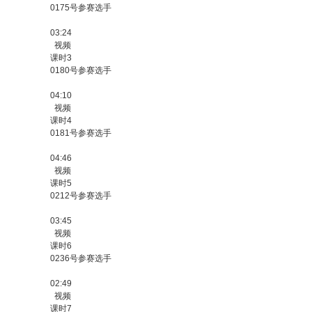
0175号参赛选手
03:24
视频
课时3
0180号参赛选手
04:10
视频
课时4
0181号参赛选手
04:46
视频
课时5
0212号参赛选手
03:45
视频
课时6
0236号参赛选手
02:49
视频
课时7