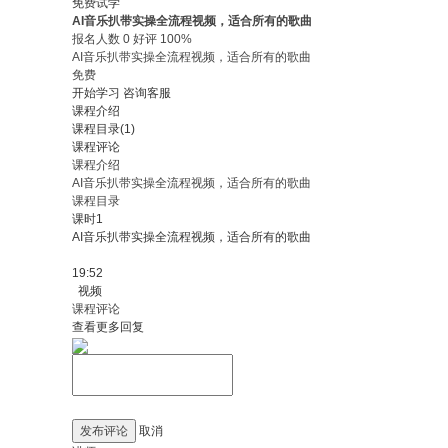
免费试学
AI音乐扒带实操全流程视频，适合所有的歌曲
报名人数 0 好评 100%
AI音乐扒带实操全流程视频，适合所有的歌曲
免费
开始学习
咨询客服
课程介绍
课程目录(1)
课程评论
课程介绍
AI音乐扒带实操全流程视频，适合所有的歌曲
课程目录
课时1
AI音乐扒带实操全流程视频，适合所有的歌曲
19:52
视频
课程评论
查看更多回复
发布评论
取消