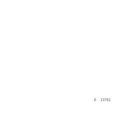
0
13761