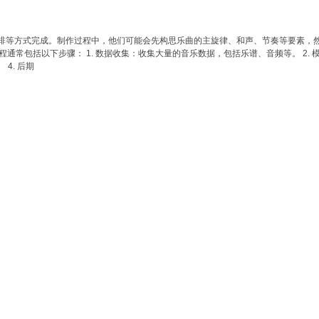
排等方式完成。制作过程中，他们可能会先构思乐曲的主旋律、和声、节奏等要素，
通常包括以下步骤： 1. 数据收集：收集大量的音乐数据，包括乐谱、音频等。 2.
4. 后期