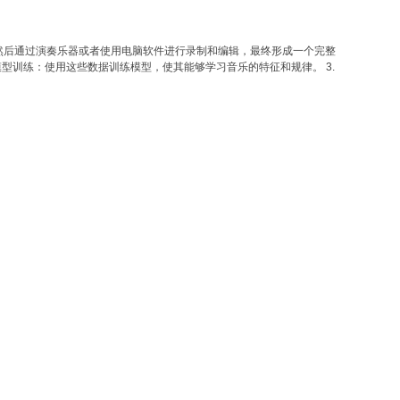
然后通过演奏乐器或者使用电脑软件进行录制和编辑，最终形成一个完整
 模型训练：使用这些数据训练模型，使其能够学习音乐的特征和规律。 3.