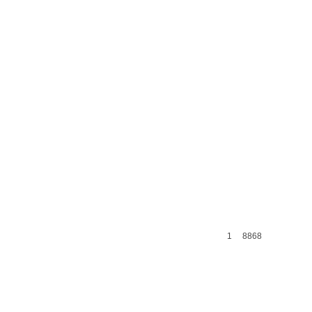
1
8868