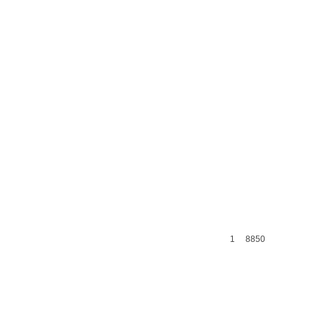
1
8850