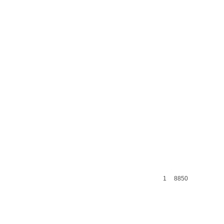
1
8850