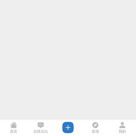
首页
在线论坛
发现
我的