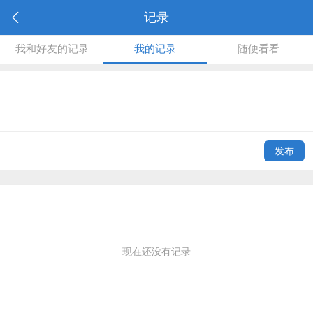
记录
我和好友的记录
我的记录
随便看看
发布
现在还没有记录