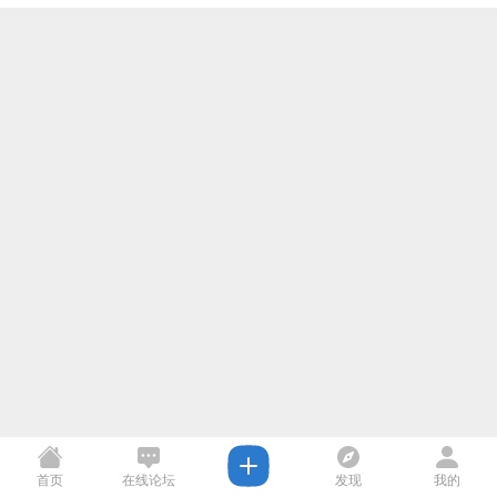
首页
在线论坛
发现
我的