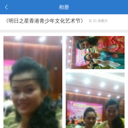
相册
《明日之星香港青少年文化艺术节》
共 21 张图片