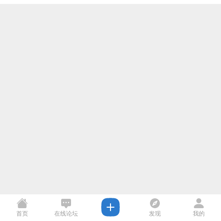
首页
在线论坛
发现
我的