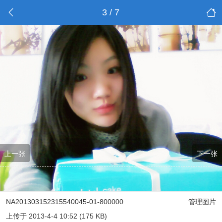
3 / 7
上一张
下一张
NA201303152315540045-01-800000
管理图片
上传于 2013-4-4 10:52 (175 KB)