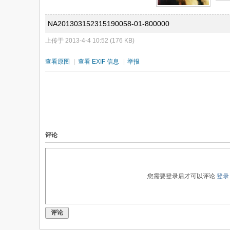
NA201303152315190058-01-800000
上传于 2013-4-4 10:52 (176 KB)
查看原图
|
查看 EXIF 信息
|
举报
评论
您需要登录后才可以评论
登录
评论