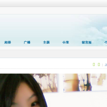
相册
广播
主题
分享
留言板
|