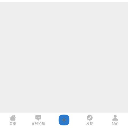
首页
在线论坛
发现
我的