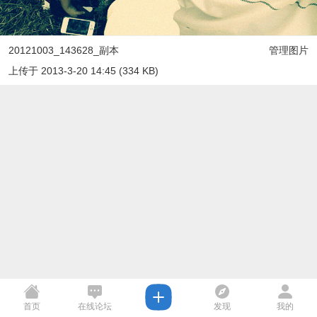
20121003_143628_副本
管理图片
上传于 2013-3-20 14:45 (334 KB)
首页
在线论坛
发现
我的